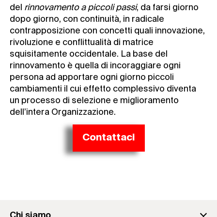
del
rinnovamento a piccoli passi
, da farsi giorno
dopo giorno, con continuità, in radicale
contrapposizione con concetti quali innovazione,
rivoluzione e conflittualità di matrice
squisitamente occidentale. La base del
rinnovamento è quella di incoraggiare ogni
persona ad apportare ogni giorno piccoli
cambiamenti il cui effetto complessivo diventa
un processo di selezione e miglioramento
dell’intera Organizzazione.
Contattaci
Chi siamo