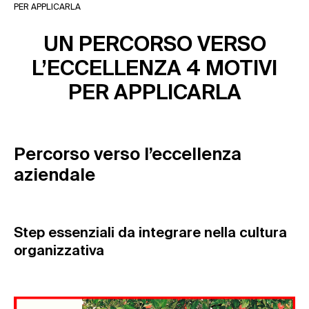
PER APPLICARLA
UN PERCORSO VERSO
L’ECCELLENZA 4 MOTIVI
PER APPLICARLA
Percorso verso l’eccellenza
aziendale
Step essenziali da integrare nella cultura
organizzativa