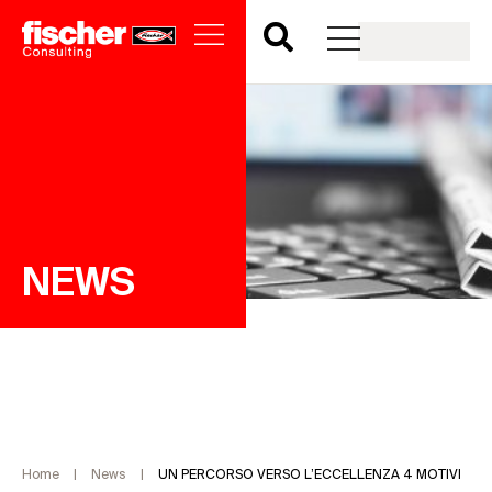
NEWS
Home
|
News
|
UN PERCORSO VERSO L’ECCELLENZA 4 MOTIVI