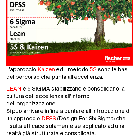
L’approccio
Kaizen
ed il metodo
5S
sono le basi
del percorso che punta all’eccellenza.
LEAN
e 6 SIGMA stabilizzano e consolidano la
cultura dell’eccellenza all’interno
dell’organizzazione.
Si può arrivare infine a puntare all’introduzione di
un approccio
DFSS
(Design For Six Sigma) che
risulta efficace solamente se applicato ad una
realtà già strutturata e consolidata.