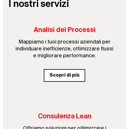
I nostri servizi
Analisi dei Processi
Mappiamo i tuoi processi aziendali per
individuare inefficienze, ottimizzare flussi
e migliorare performance.
Scopri di più
Consulenza Lean
Offriamo soluzioni per ottimizzare i