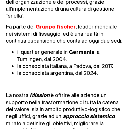
dell’organizzazione e dei processi
, grazie
all’implementazione di una cultura di gestione
“snella”.
Fa parte del
, leader mondiale
Gruppo fischer
nei sistemi di fissaggio, ed è una realtà in
continua espansione che conta ad oggi due sedi:
il quartier generale in
, a
Germania
Tumlingen, dal 2004.
la consociata italiana, a Padova, dal 2017.
la consociata argentina, dal 2024.
La nostra
è offrire alle aziende un
Mission
supporto nella trasformazione di tutta la catena
del valore, sia in ambito produttivo-logistico che
negli uffici, grazie ad un
approccio sistemico
mirato a definire gli obiettivi, migliorare la