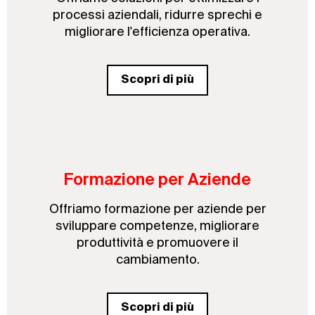
processi aziendali, ridurre sprechi e
migliorare l'efficienza operativa.
Scopri di più
Formazione per Aziende
Offriamo formazione per aziende per
sviluppare competenze, migliorare
produttività e promuovere il
cambiamento.
Scopri di più