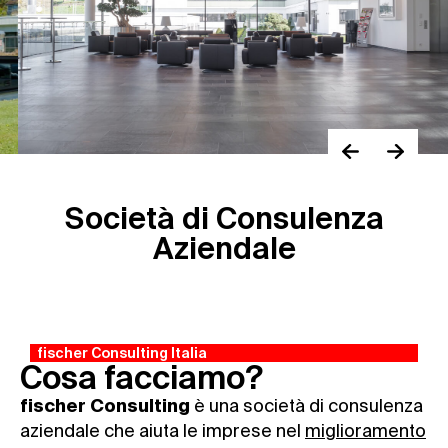
Società di Consulenza
Aziendale
fischer Consulting Italia
Cosa facciamo?
è una società di consulenza
fischer Consulting
aziendale che aiuta le imprese nel
miglioramento