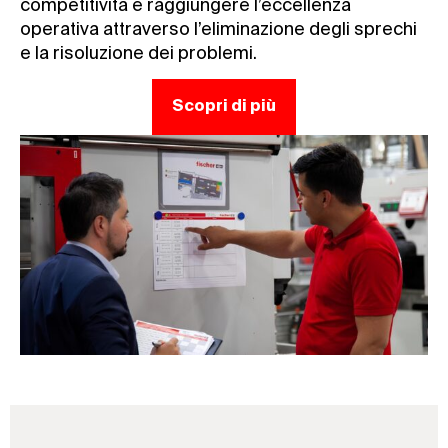
competitività e raggiungere l’eccellenza
operativa attraverso l’eliminazione degli sprechi
e la risoluzione dei problemi.
Scopri di più