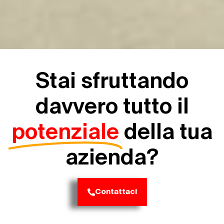
Stai sfruttando
davvero tutto il
potenziale
della tua
azienda?
Contattaci