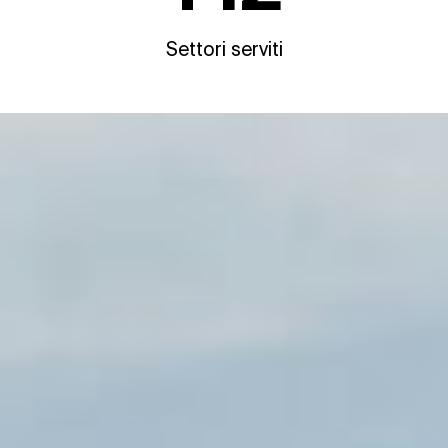
Settori serviti