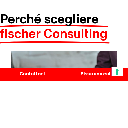
Perché scegliere
fischer Consulting
Contattaci
Fissa una call