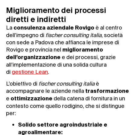
Miglioramento dei processi
diretti e indiretti
La
è al centro
consulenza aziendale Rovigo
dell’impegno di
fischer consulting italia
, società
con sede a Padova che affianca le imprese di
Rovigo e provincia nel
miglioramento
e dei processi, grazie
dell’organizzazione
all’implementazione di una solida cultura
di
gestione Lean
.
L’obiettivo di
fischer consulting italia
è
accompagnare le aziende nella
trasformazione
e
della catena di fornitura in un
ottimizzazione
contesto come quello rodigino, che si distingue
per:
Solido settore agroindustriale e
agroalimentare: