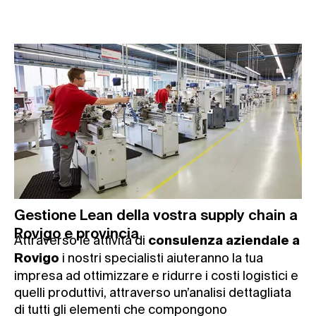
Gestione Lean della vostra supply chain a
Rovigo e provincia
Attraverso le attività di
consulenza aziendale a
i nostri specialisti aiuteranno la tua
Rovigo
impresa ad ottimizzare e ridurre i costi logistici e
quelli produttivi, attraverso un’analisi dettagliata
di tutti gli elementi che compongono