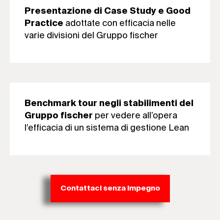
Presentazione di Case Study e Good
adottate con efficacia nelle
Practice
varie divisioni del Gruppo fischer
Benchmark tour negli stabilimenti del
per vedere all’opera
Gruppo fischer
l’efficacia di un sistema di gestione Lean
Contattaci senza impegno