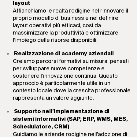
layout
Affianchiamo le realtà rodigine nel rinnovare il
proprio modello di business e nel definire
layout operativi più efficaci, così da
massimizzare la produttività e ottimizzare
l’impiego delle risorse disponibili.
Realizzazione di academy aziendali
Creiamo percorsi formativi su misura, pensati
per sviluppare nuove competenze e
sostenere l’innovazione continua. Questo
approccio è particolarmente utile in un
contesto locale dove la crescita professionale
rappresenta un valore aggiunto.
Supporto nell’implementazione di
sistemi informativi (SAP, ERP, WMS, MES,
Schedulatore, CRM)
Guidiamo le aziende rodigine nell’adozione di