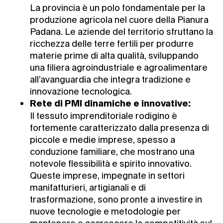
La provincia è un polo fondamentale per la
produzione agricola nel cuore della Pianura
Padana. Le aziende del territorio sfruttano la
ricchezza delle terre fertili per produrre
materie prime di alta qualità, sviluppando
una filiera agroindustriale e agroalimentare
all’avanguardia che integra tradizione e
innovazione tecnologica.
Rete di PMI dinamiche e innovative:
Il tessuto imprenditoriale rodigino è
fortemente caratterizzato dalla presenza di
piccole e medie imprese, spesso a
conduzione familiare, che mostrano una
notevole flessibilità e spirito innovativo.
Queste imprese, impegnate in settori
manifatturieri, artigianali e di
trasformazione, sono pronte a investire in
nuove tecnologie e metodologie per