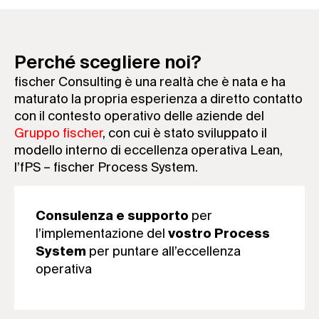
Perché scegliere noi?
fischer Consulting è una realtà che è nata e ha
maturato la propria esperienza a diretto contatto
con il contesto operativo delle aziende del
Gruppo fischer
, con cui è stato sviluppato il
modello interno di eccellenza operativa Lean,
l’fPS – fischer Process System.
per
Consulenza e supporto
l’implementazione del
vostro Process
per puntare all’eccellenza
System
operativa