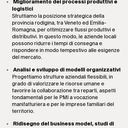
Miglioramento dei processi produttivi e
logistici
Sfruttiamo la posizione strategica della
provincia rodigina, tra Veneto ed Emilia-
Romagna, per ottimizzare flussi produttivi e
distributivi. In questo modo, le aziende locali
possono ridurre i tempi di consegna e
rispondere in modo tempestivo alle esigenze
del mercato.
Analisi e sviluppo di modelli organizzativi
Progettiamo strutture aziendali flessibili, in
grado di valorizzare le risorse umane e
favorire la collaborazione tra reparti, aspetti
fondamentali per le PMI a vocazione
manifatturiera e per le imprese familiari del
territorio.
Ridisegno del business model, studi di