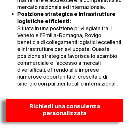
mantenere e accrescere la competitività sul
mercato nazionale ed internazionale.
Posizione strategica e infrastrutture
logistiche efficienti:
Situata in una posizione privilegiata tra il
Veneto e l’Emilia-Romagna, Rovigo
beneficia di collegamenti logistici eccellenti
e infrastrutture ben sviluppate. Questa
posizione strategica favorisce lo scambio
commerciale e l’accesso a mercati
diversificati, offrendo alle imprese
numerose opportunità di crescita e di
sinergie con partner locali e internazionali.
Richiedi una consulenza
personalizzata