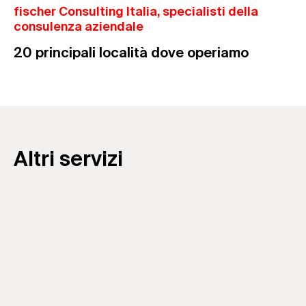
fischer Consulting Italia, specialisti della
consulenza aziendale
20 principali località dove operiamo
Altri servizi