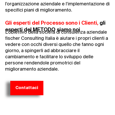
l’organizzazione aziendale e l’implementazione di
specifici piani di miglioramento.
Gli esperti del Processo sono i Clienti,
gli
esperti del METODO siamo noi
L’obiettivo della società di consulenza aziendale
fischer Consulting Italia è aiutare i propri clienti a
vedere con occhi diversi quello che fanno ogni
giorno, a spingerli ad abbracciare il
cambiamento e facilitare lo sviluppo delle
persone rendendole promotrici del
miglioramento aziendale.
Contattaci