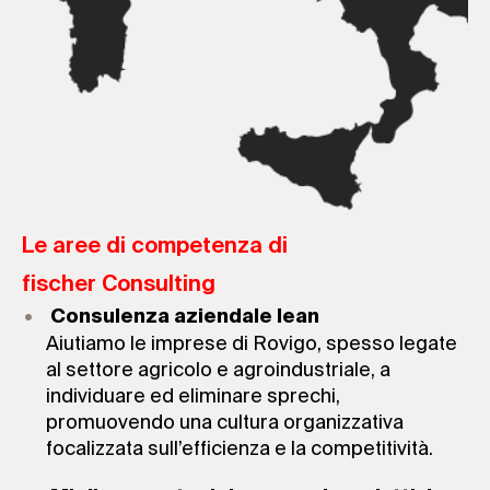
Le aree di competenza di
fischer Consulting
Consulenza aziendale lean
Aiutiamo le imprese di Rovigo, spesso legate
al settore agricolo e agroindustriale, a
individuare ed eliminare sprechi,
promuovendo una cultura organizzativa
focalizzata sull’efficienza e la competitività.