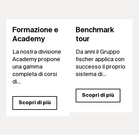
Formazione e
Benchmark
Academy
tour
La nostra divisione
Da anni il Gruppo
Academy propone
fischer applica con
una gamma
successo il proprio
completa di corsi
sistema di…
di…
Scopri di più
Scopri di più