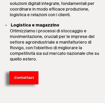
soluzioni digitali integrate, fondamentali per
coordinare in modo efficace produzione,
logistica e relazioni con i clienti.
Logistica e magazzino
Ottimizziamo i processi di stoccaggio e
movimentazione, cruciali per le imprese del
settore agroindustriale e manifatturiero di
Rovigo, con l’obiettivo di migliorare la
competitività sia sul mercato nazionale che su
quello estero.
Contattaci