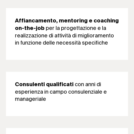
Affiancamento, mentoring e coaching
per la progettazione e la
on-the-job
realizzazione di attività di miglioramento
in funzione delle necessità specifiche
con anni di
Consulenti qualificati
esperienza in campo consulenziale e
manageriale