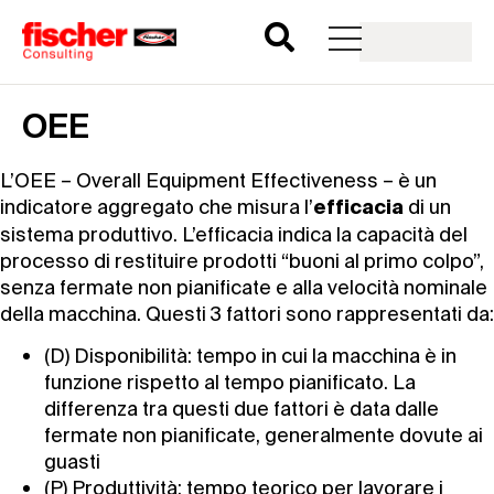
OEE
L’OEE – Overall Equipment Effectiveness – è un
indicatore aggregato che misura l’
di un
efficacia
sistema produttivo. L’efficacia indica la capacità del
processo di restituire prodotti “buoni al primo colpo”,
senza fermate non pianificate e alla velocità nominale
della macchina. Questi 3 fattori sono rappresentati da:
(D) Disponibilità: tempo in cui la macchina è in
funzione rispetto al tempo pianificato. La
differenza tra questi due fattori è data dalle
fermate non pianificate, generalmente dovute ai
guasti
(P) Produttività: tempo teorico per lavorare i