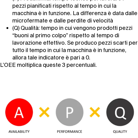
pezzi pianificati rispetto al tempo in cui la
macchina è in funzione. La differenza è data dalle
microfermate e dalle perdite di velocità
(Q) Qualità: tempo in cui vengono prodotti pezzi
“buoni al primo colpo” rispetto al tempo di
lavorazione effettivo. Se produco pezzi scarti per
tutto il tempo in cui la macchina è in funzione,
allora tale indicatore è pari a 0.
L’OEE moltiplica queste 3 percentuali.