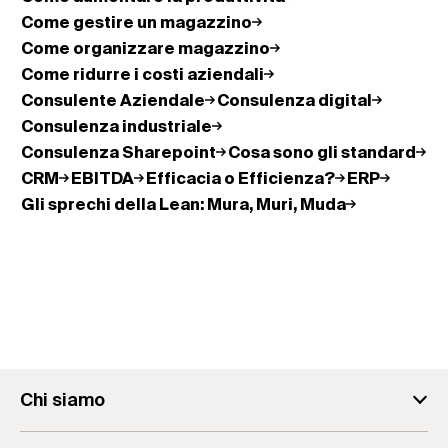
Come gestire un magazzino
Come organizzare magazzino
Come ridurre i costi aziendali
Consulente Aziendale
Consulenza digital
Consulenza industriale
Consulenza Sharepoint
Cosa sono gli standard
CRM
EBITDA
Efficacia o Efficienza?
ERP
Gli sprechi della Lean: Mura, Muri, Muda
Chi siamo
fischer Consulting