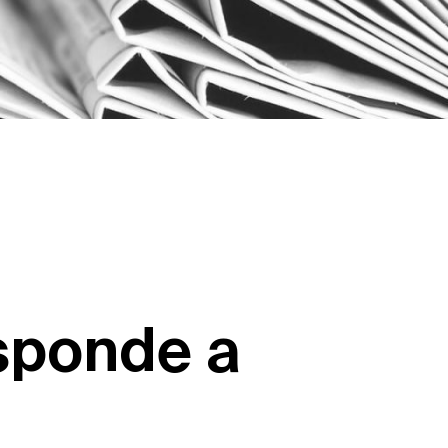
isponde a