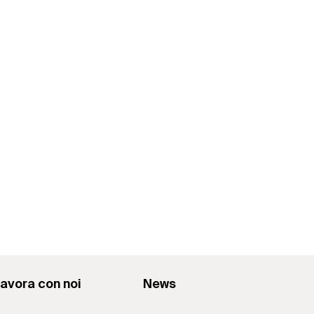
avora con noi
News