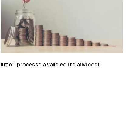
to il processo a valle ed i relativi costi