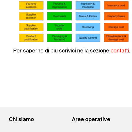
Per saperne di più scrivici nella sezione
contatti
.
Chi siamo
Aree operative