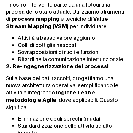
Il nostro intervento parte da una fotografia
precisa dello stato attuale. Utilizziamo strumenti
di
e tecniche di
process mapping
Value
per individuare:
Stream Mapping (VSM)
Attività a basso valore aggiunto
Colli di bottiglia nascosti
Sovrapposizioni di ruoli e funzioni
Ritardi nella comunicazione interfunzionale
2. Re-ingegnerizzazione dei processi
Sulla base dei dati raccolti, progettiamo una
nuova architettura operativa, semplificando le
attività e integrando
e
logiche Lean
, dove applicabili. Questo
metodologie Agile
significa:
Eliminazione degli sprechi (muda)
Standardizzazione delle attività ad alto
impatto