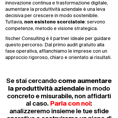
innovazione continua e trasformazione digitale,
aumentare la produttività aziendale è una leva
decisiva per crescere in modo sostenibile.
Tuttavia,
: servono
non esistono scorciatoie
competenze, metodo e visione strategica.
fischer Consulting è il partner ideale per guidare
questo percorso. Dal primo audit gratuito alla
fase operativa, affianchiamo le imprese con un
approccio rigoroso, chiaro e orientato ai risultati.
Se stai cercando
come aumentare
in modo
la produttività aziendale
concreto e misurabile, non affidarti
al caso.
:
Parla con noi
analizzeremo insieme le tue sfide