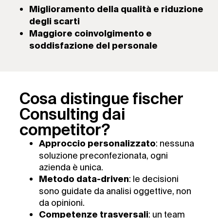
Miglioramento della qualità e riduzione
degli scarti
Maggiore coinvolgimento e
soddisfazione del personale
Cosa distingue fischer
Consulting dai
competitor?
: nessuna
Approccio personalizzato
soluzione preconfezionata, ogni
azienda è unica.
: le decisioni
Metodo data-driven
sono guidate da analisi oggettive, non
da opinioni.
: un team
Competenze trasversali