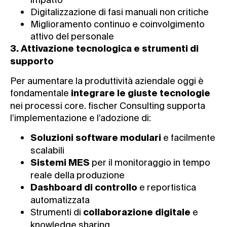
Digitalizzazione di fasi manuali non critiche
Miglioramento continuo e coinvolgimento
attivo del personale
3. Attivazione tecnologica e strumenti di
supporto
Per aumentare la produttività aziendale oggi è
fondamentale
integrare le giuste tecnologie
nei processi core. fischer Consulting supporta
l’implementazione e l’adozione di:
e facilmente
Soluzioni software modulari
scalabili
per il monitoraggio in tempo
Sistemi MES
reale della produzione
e reportistica
Dashboard di controllo
automatizzata
Strumenti di
e
collaborazione digitale
knowledge sharing