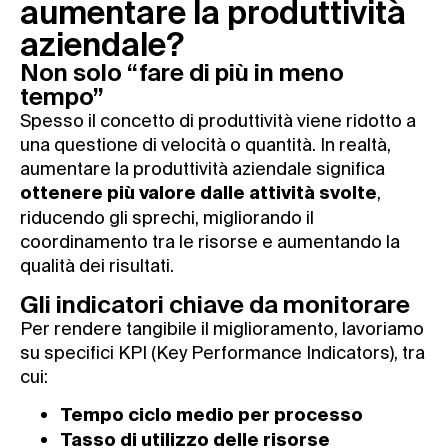
aumentare la produttività
aziendale?
Non solo “fare di più in meno
tempo”
Spesso il concetto di produttività viene ridotto a
una questione di velocità o quantità. In realtà,
aumentare la produttività aziendale significa
,
ottenere più valore dalle attività svolte
riducendo gli sprechi, migliorando il
coordinamento tra le risorse e aumentando la
qualità dei risultati.
Gli indicatori chiave da monitorare
Per rendere tangibile il miglioramento, lavoriamo
su specifici KPI (Key Performance Indicators), tra
cui:
Tempo ciclo medio per processo
Tasso di utilizzo delle risorse