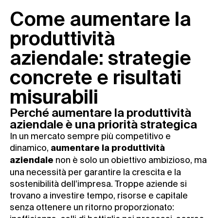
Come aumentare la
produttività
aziendale: strategie
concrete e risultati
misurabili
Perché aumentare la produttività
aziendale è una priorità strategica
In un mercato sempre più competitivo e
dinamico,
aumentare la produttività
non è solo un obiettivo ambizioso, ma
aziendale
una necessità per garantire la crescita e la
sostenibilità dell’impresa. Troppe aziende si
trovano a investire tempo, risorse e capitale
senza ottenere un ritorno proporzionato: