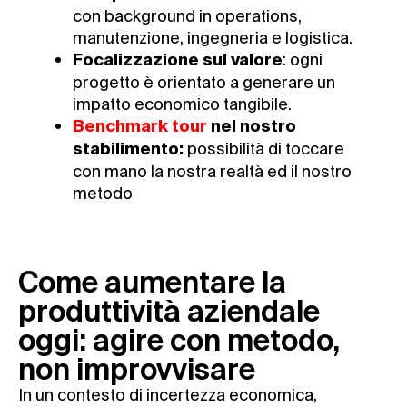
con background in operations,
manutenzione, ingegneria e logistica.
: ogni
Focalizzazione sul valore
progetto è orientato a generare un
impatto economico tangibile.
Benchmark tour
nel nostro
possibilità di toccare
stabilimento:
con mano la nostra realtà ed il nostro
metodo
Come aumentare la
produttività aziendale
oggi: agire con metodo,
non improvvisare
In un contesto di incertezza economica,