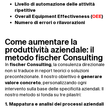
Livello di automazione delle attività
ripetitive
Overall Equipment Effectiveness (
OEE
)
Numero di errori o rilavorazioni
Come aumentare la
produttività aziendale: il
metodo fischer Consulting
In
, la consulenza direzionale
fischer Consulting
non si traduce in report teorici o soluzioni
preconfezionate. Il nostro obiettivo è
generare
, personalizzando ogni
valore concreto
intervento sulla base delle specificità aziendali. Il
nostro metodo si fonda su tre pilastri:
1. Mappatura e analisi dei processi aziendali