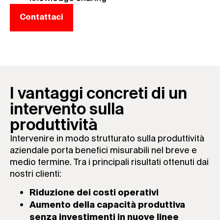
Contattaci
I vantaggi concreti di un
intervento sulla
produttività
Intervenire in modo strutturato sulla produttività
aziendale porta benefici misurabili nel breve e
medio termine. Tra i principali risultati ottenuti dai
nostri clienti:
Riduzione dei costi operativi
Aumento della capacità produttiva
senza investimenti in nuove linee