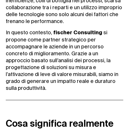
inefficienze, colli di bottiglia nei processi, scarsa
collaborazione tra i reparti e un utilizzo improprio
delle tecnologie sono solo alcuni dei fattori che
frenano le performance.
In questo contesto,
si
fischer Consulting
propone come partner strategico per
accompagnare le aziende in un percorso
concreto di miglioramento. Grazie a un
approccio basato sull’analisi dei processi, la
progettazione di soluzioni su misura e
l’attivazione di leve di valore misurabili, siamo in
grado di generare un impatto reale e duraturo
sulla produttività.
Cosa significa realmente