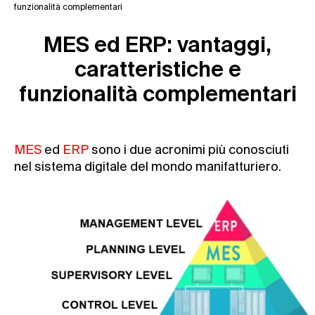
funzionalità complementari
MES ed ERP: vantaggi,
caratteristiche e
funzionalità complementari
MES
ed
ERP
sono i due acronimi più conosciuti
nel sistema digitale del mondo manifatturiero.