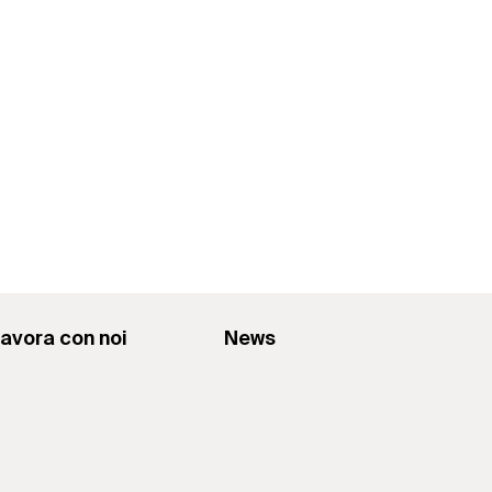
avora con noi
News