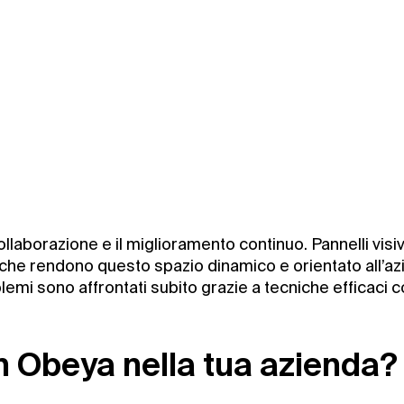
collaborazione e il miglioramento continuo. Pannelli visiv
che rendono questo spazio dinamico e orientato all’azi
emi sono affrontati subito grazie a tecniche efficaci c
 Obeya nella tua azienda?