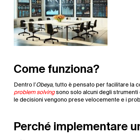
Come funziona?
Dentro l’
Obeya
, tutto è pensato per facilitare la 
problem solving
sono solo alcuni degli strumenti 
le decisioni vengono prese velocemente e i probl
Perché implementare un