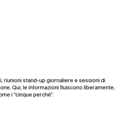
i, riunioni stand-up giornaliere e sessioni di
one. Qui, le informazioni fluiscono liberamente,
ome i “cinque perché”.