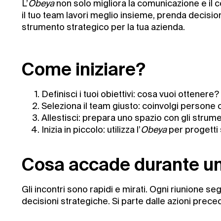
L’
Obeya
non solo migliora la comunicazione e il
il tuo team lavori meglio insieme, prenda decision
strumento strategico per la tua azienda.
Come iniziare?
Definisci i tuoi obiettivi: cosa vuoi ottenere?
Seleziona il team giusto: coinvolgi persone
Allestisci: prepara uno spazio con gli strumen
Inizia in piccolo: utilizza l’
Obeya
per progetti 
Cosa accade durante un
Gli incontri sono rapidi e mirati. Ogni riunione seg
decisioni strategiche. Si parte dalle azioni pre