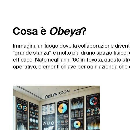
Cosa è
Obeya
?
Immagina un luogo dove la collaborazione divent
“grande stanza”, è molto più di uno spazio fisico:
efficace. Nato negli anni ’60 in Toyota, questo 
operativo, elementi chiave per ogni azienda che 