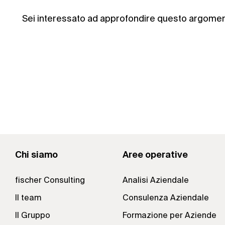
Sei interessato ad approfondire questo argome
Chi siamo
Aree operative
fischer Consulting
Analisi Aziendale
Il team
Consulenza Aziendale
Il Gruppo
Formazione per Aziende