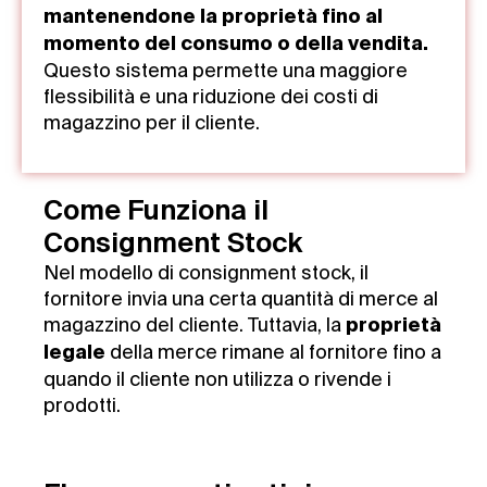
mantenendone la proprietà fino al
momento del consumo o della vendita.
Questo sistema permette una maggiore
flessibilità e una riduzione dei costi di
magazzino per il cliente.
Come Funziona il
Consignment Stock
Nel modello di consignment stock, il
fornitore invia una certa quantità di merce al
magazzino del cliente. Tuttavia, la
proprietà
della merce rimane al fornitore fino a
legale
quando il cliente non utilizza o rivende i
prodotti.