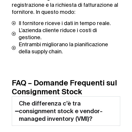
registrazione e la richiesta di fatturazione al
fornitore. In questo modo:
Il fornitore riceve i dati in tempo reale.
L’azienda cliente riduce i costi di
gestione.
Entrambi migliorano la pianificazione
della supply chain.
FAQ – Domande Frequenti sul
Consignment Stock
Che differenza c’è tra
consignment stock e vendor-
managed inventory (VMI)?