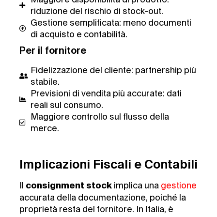
riduzione del rischio di stock-out.
Gestione semplificata: meno documenti
di acquisto e contabilità.
Per il fornitore
Fidelizzazione del cliente: partnership più
stabile.
Previsioni di vendita più accurate: dati
reali sul consumo.
Maggiore controllo sul flusso della
merce.
Implicazioni Fiscali e Contabili
Il
implica una
gestione
consignment stock
accurata della documentazione, poiché la
proprietà resta del fornitore. In Italia, è