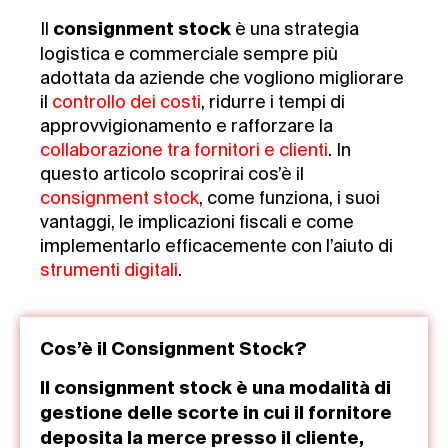
Il
è una strategia
consignment stock
logistica e commerciale sempre più
adottata da aziende che vogliono migliorare
il
controllo dei costi
, ridurre i tempi di
approvvigionamento e rafforzare la
collaborazione tra fornitori e clienti
. In
questo articolo scoprirai cos’è il
consignment stock
, come funziona, i suoi
vantaggi, le implicazioni fiscali e come
implementarlo efficacemente con l’aiuto di
strumenti digitali
.
Cos’è il Consignment Stock?
Il consignment stock è una modalità di
gestione delle scorte in cui il fornitore
deposita la merce presso il cliente,