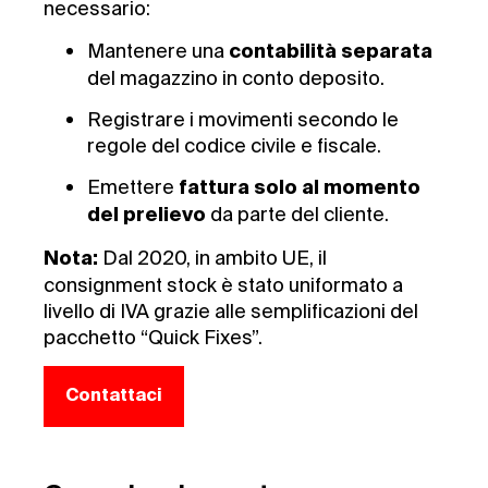
necessario:
Mantenere una
contabilità separata
del magazzino in conto deposito.
Registrare i movimenti secondo le
regole del codice civile e fiscale.
Emettere
fattura solo al momento
da parte del cliente.
del prelievo
Dal 2020, in ambito UE, il
Nota:
consignment stock è stato uniformato a
livello di IVA grazie alle semplificazioni del
pacchetto “Quick Fixes”.
Contattaci