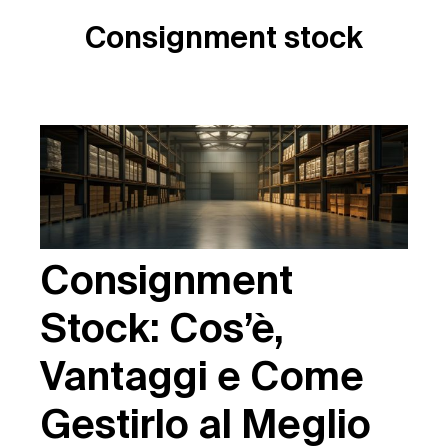
Consignment stock
Consignment
Stock: Cos’è,
Vantaggi e Come
Gestirlo al Meglio