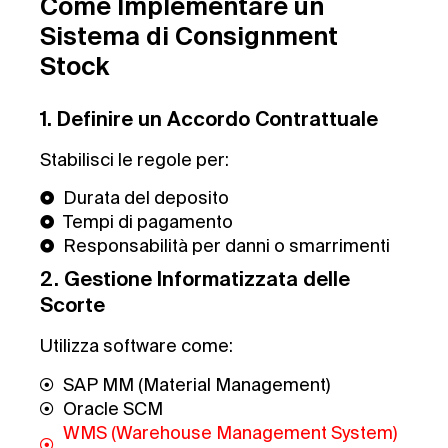
Come Implementare un
Sistema di Consignment
Stock
1. Definire un Accordo Contrattuale
Stabilisci le regole per:
Durata del deposito
Tempi di pagamento
Responsabilità per danni o smarrimenti
2. Gestione Informatizzata delle
Scorte
Utilizza software come:
SAP MM (Material Management)
Oracle SCM
WMS (Warehouse Management System)