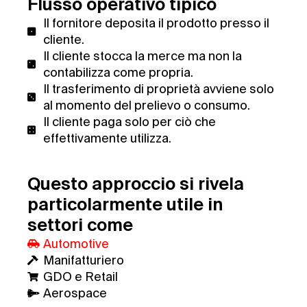
Flusso operativo tipico
Il fornitore deposita il prodotto presso il
cliente.
Il cliente stocca la merce ma non la
contabilizza come propria.
Il trasferimento di proprietà avviene solo
al momento del prelievo o consumo.
Il cliente paga solo per ciò che
effettivamente utilizza.
Questo approccio si rivela
particolarmente utile in
settori come
Automotive
Manifatturiero
GDO e Retail
Aerospace