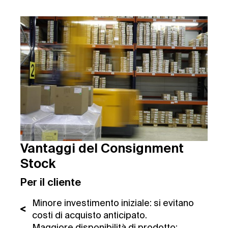
Vantaggi del Consignment
Stock
Per il cliente
Minore investimento iniziale: si evitano
costi di acquisto anticipato.
Maggiore disponibilità di prodotto: