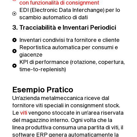
con funzionalità di consignment
EDI (Electronic Data Interchange) per lo
scambio automatico di dati
3. Tracciabilità e Inventari Periodici
Inventari condivisi tra fornitore e cliente
Reportistica automatica per consumi e
giacenze
KPI di performance (rotazione, copertura,
time-to-replenish)
Esempio Pratico
Un’azienda metalmeccanica riceve dal
fornitore viti speciali in consignment stock.
Le
viti
vengono stoccate in un’area riservata
del magazzino interno. Ogni volta che la
linea produttiva consuma una partita di viti, il
software ERP genera automaticamente la