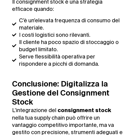
Il consignment stock è una strategia
efficace quando:
C’è un’elevata frequenza di consumo del
materiale.
I costi logistici sono rilevanti.
Il cliente ha poco spazio di stoccaggio o
budget limitato.
Serve flessibilità operativa per
rispondere a picchi di domanda.
Conclusione: Digitalizza la
Gestione del Consignment
Stock
L’integrazione del
consignment stock
nella tua supply chain può offrire un
vantaggio competitivo importante, ma va
gestito con precisione, strumenti adeguati e