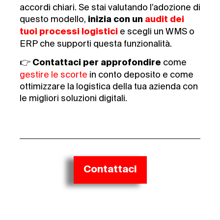
accordi chiari. Se stai valutando l’adozione di
questo modello,
inizia con un
audit dei
e scegli un WMS o
tuoi processi logistici
ERP che supporti questa funzionalità.
👉
come
Contattaci per approfondire
gestire le scorte
in conto deposito e come
ottimizzare la logistica della tua azienda con
le migliori soluzioni digitali.
Contattaci