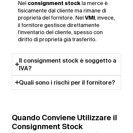
Nel
la merce è
consignment stock
fisicamente dal cliente ma rimane di
proprietà del fornitore. Nel
, invece,
VMI
il fornitore gestisce direttamente
l’inventario del cliente, spesso con
diritto di proprietà già trasferito.
Il consignment stock è soggetto a
IVA?
Quali sono i rischi per il fornitore?
Quando Conviene Utilizzare il
Consignment Stock