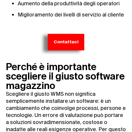
Aumento della produttività degli operatori
Miglioramento dei livelli di servizio al cliente
Contattaci
Perché è importante
scegliere il giusto software
magazzino
Scegliere il giusto WMS non significa
semplicemente installare un software: è un
cambiamento che coinvolge processi, persone e
tecnologie. Un errore di valutazione può portare
a soluzioni sovradimensionate, costose o
inadatte alle reali esigenze operative. Per questo