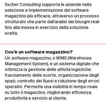
fischer Consulting supporta le aziende nella
selezione e implementazione del software
magazzino più efficace, attraverso un processo
strutturato che parte dall’analisi dei bisogni reali
fino alla messa in esercizio della soluzione
scelta.
Cos’è un software magazzino?
Un
software magazzino
, o WMS (Warehouse
Management System), è un sistema digitale che
ottimizza la gestione delle attività logistiche:
tracciamento delle scorte, organizzazione degli
spazi, controllo dei flussi e riduzione degli errori
operativi. Permette una visibilità in tempo reale
su tutto il magazzino, migliorando efficienza,
produttività e servizio al cliente.