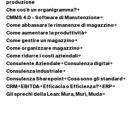
produzione
Che cos'è un organigramma?
CMMS 4.0 - Software di Manutenzione
Come abbassare le rimanenze di magazzino
Come aumentare la produttività
Come gestire un magazzino
Come organizzare magazzino
Come ridurre i costi aziendali
Consulente Aziendale
Consulenza digital
Consulenza industriale
Consulenza Sharepoint
Cosa sono gli standard
CRM
EBITDA
Efficacia o Efficienza?
ERP
Gli sprechi della Lean: Mura, Muri, Muda