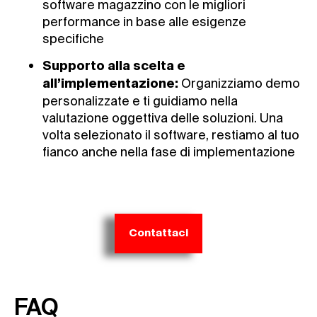
software magazzino con le migliori
performance in base alle esigenze
specifiche
Supporto alla scelta e
Organizziamo demo
all’implementazione:
personalizzate e ti guidiamo nella
valutazione oggettiva delle soluzioni. Una
volta selezionato il software, restiamo al tuo
fianco anche nella fase di implementazione
Contattaci
FAQ