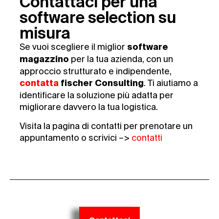
Contattaci per una
software selection su
misura
Se vuoi scegliere il miglior
software
per la tua azienda, con un
magazzino
approccio strutturato e indipendente,
. Ti aiutiamo a
contatta
fischer Consulting
identificare la soluzione più adatta per
migliorare davvero la tua logistica.
Visita la pagina di contatti per prenotare un
appuntamento o scrivici –>
contatti