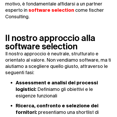
motivo, è fondamentale affidarsi a un partner
esperto in
come fischer
software selection
Consulting.
Il nostro approccio alla
software selection
Il nostro approccio è neutrale, strutturato e
orientato al valore. Non vendiamo software, ma ti
aiutiamo a scegliere quello giusto, attraverso le
seguenti fasi:
Assessment e analisi dei processi
Definiamo gli obiettivi e le
logistici:
esigenze funzionali
Ricerca, confronto e selezione dei
presentiamo una shortlist di
fornitori: