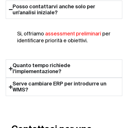
Posso contattarvi anche solo per
un'analisi iniziale?
Si, offriamo
assessment preliminari
per
identificare priorità e obiettivi.
Quanto tempo richiede
l’implementazione?
Serve cambiare ERP per introdurre un
WMS?