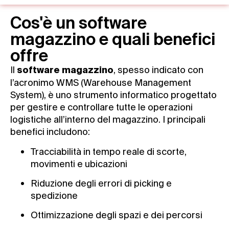
Cos'è un software
magazzino e quali benefici
offre
Il
, spesso indicato con
software magazzino
l’acronimo WMS (Warehouse Management
System), è uno strumento informatico progettato
per gestire e controllare tutte le operazioni
logistiche all’interno del magazzino. I principali
benefici includono:
Tracciabilità in tempo reale di scorte,
movimenti e ubicazioni
Riduzione degli errori di picking e
spedizione
Ottimizzazione degli spazi e dei percorsi