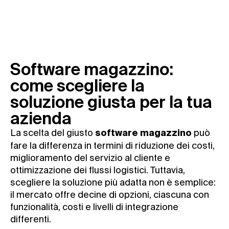
Software magazzino:
come scegliere la
soluzione giusta per la tua
azienda
La scelta del giusto
può
software magazzino
fare la differenza in termini di riduzione dei costi,
miglioramento del servizio al cliente e
ottimizzazione dei flussi logistici. Tuttavia,
scegliere la soluzione più adatta non è semplice:
il mercato offre decine di opzioni, ciascuna con
funzionalità, costi e livelli di integrazione
differenti.