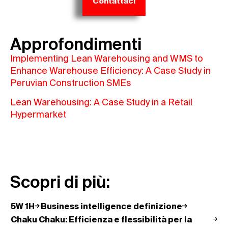
Contattaci
Approfondimenti
Implementing Lean Warehousing and WMS to
Enhance Warehouse Efficiency: A Case Study in
Peruvian Construction SMEs
Lean Warehousing: A Case Study in a Retail
Hypermarket
Scopri di più:
5W 1H
Business intelligence definizione
Chaku Chaku: Efficienza e flessibilità per la