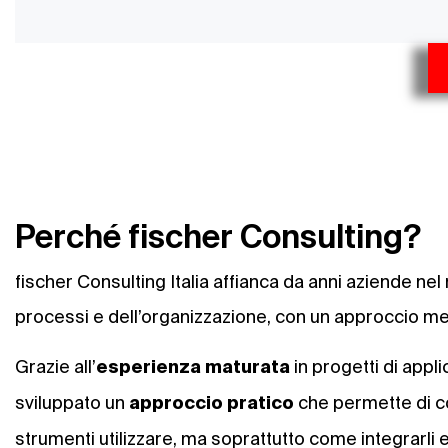
Perché fischer Consulting?
fischer Consulting Italia affianca da anni aziende ne
processi e dell’organizzazione, con un approccio me
Grazie all’
in progetti di appl
esperienza maturata
sviluppato un
che permette di c
approccio pratico
strumenti utilizzare, ma soprattutto come integrarli