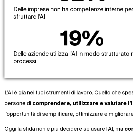
Delle imprese non ha competenze interne pe
sfruttare l'AI
19
%
Delle aziende utilizza l'AI in modo strutturato 
processi
L’AI è già nei tuoi strumenti di lavoro. Quello che sp
persone di
comprendere, utilizzare e valutare l’
l’
opportunità di semplificare, ottimizzare e migliorare 
Oggi la sfida non è più decidere se usare l’AI, ma
com