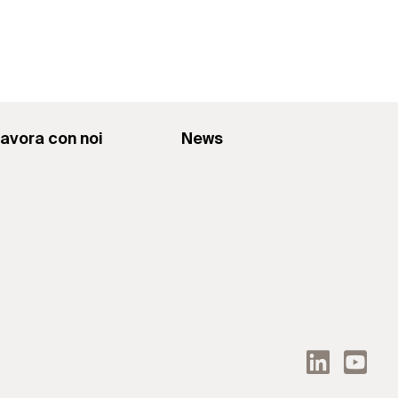
avora con noi
News