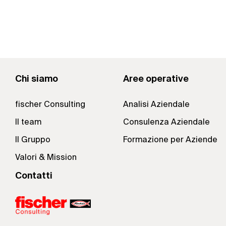
Chi siamo
Aree operative
fischer Consulting
Analisi Aziendale
Il team
Consulenza Aziendale
Il Gruppo
Formazione per Aziende
Valori & Mission
Contatti