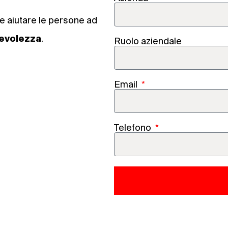
e aiutare le persone ad
.
evolezza
Ruolo aziendale
Email
Telefono