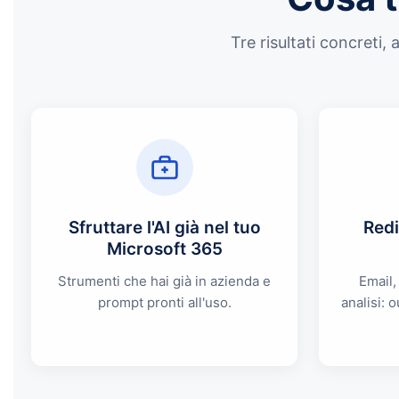
Tre risultati concreti, 
Sfruttare l'AI già nel tuo
Redi
Microsoft 365
Strumenti che hai già in azienda e
Email,
prompt pronti all'uso.
analisi: 