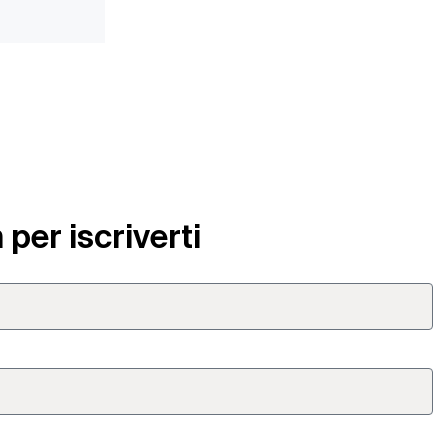
 per iscriverti