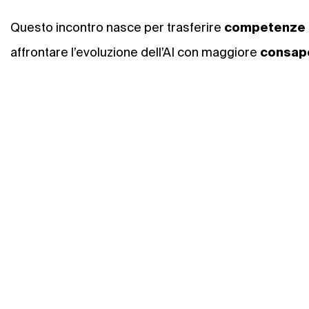
Questo incontro nasce per trasferire
competenze
affrontare l’evoluzione dell’AI con maggiore
consap