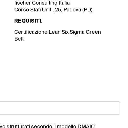
fischer Consulting Italia
Corso Stati Uniti, 25, Padova (PD)
:
REQUISITI
Certificazione Lean Six Sigma Green
Belt
vo strutturati secondo il modello DMAIC,