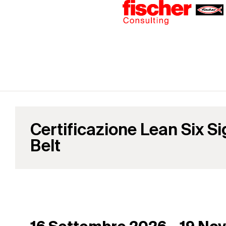
Certificazione Lean Six S
Belt