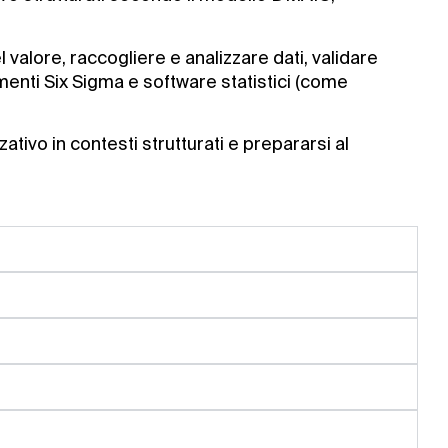
 valore, raccogliere e analizzare dati, validare
menti Six Sigma e software statistici (come
tivo in contesti strutturati e prepararsi al