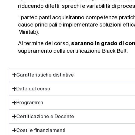
riducendo difetti, sprechi e variabilità di proce
I partecipanti acquisiranno competenze pratiche 
cause principali e implementare soluzioni effic
Minitab).
Al termine del corso,
saranno in grado di con
superamento della certificazione Black Belt.
Caratteristiche distintive
Date del corso
Programma
Certificazione e Docente
Costi e finanziamenti