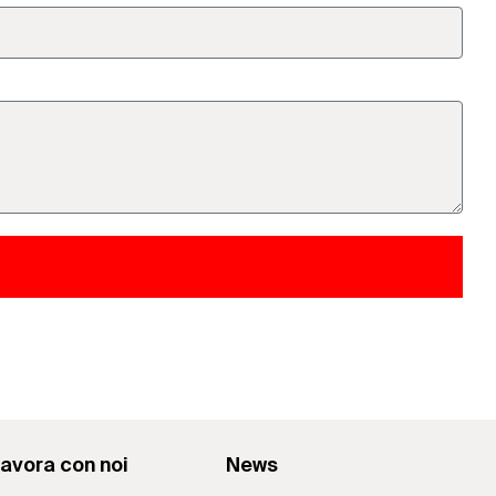
avora con noi
News