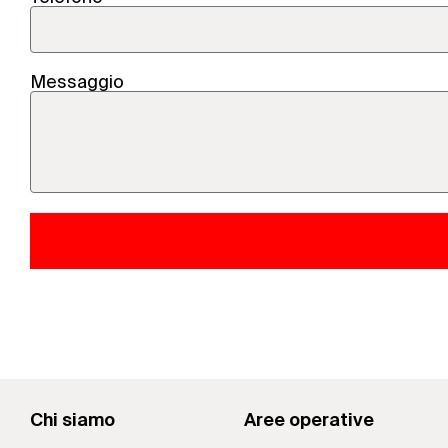
Messaggio
Chi siamo
Aree operative