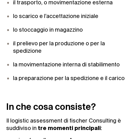
il trasporto, o movimentazione esterna
lo scarico e l’accettazione iniziale
lo stoccaggio in magazzino
il prelievo per la produzione o per la
spedizione
la movimentazione interna di stabilimento
la preparazione per la spedizione e il carico
In che cosa consiste?
Il logistic assessment di fischer Consulting è
suddiviso in
:
tre momenti principali