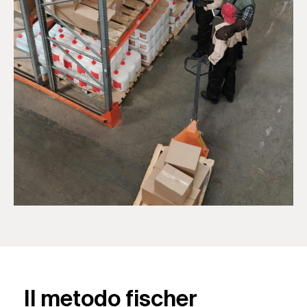
Il metodo fischer