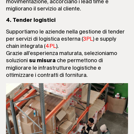
movimentazione, accorciano i lead time e
migliorano il servizio al cliente.
4. Tender logistici
Supportiamo le aziende nella gestione di tender
per servizi di logistica esterna (
3PL
) e supply
chain integrata (
4PL
).
Grazie all’esperienza maturata, selezioniamo
soluzioni
che permettono di
su misura
migliorare le infrastrutture logistiche e
ottimizzare i contratti di fornitura.