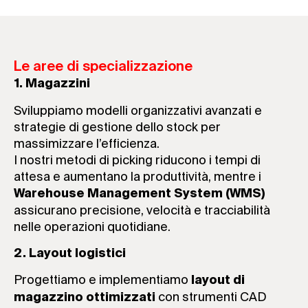
Le aree di specializzazione
1. Magazzini
Sviluppiamo modelli organizzativi avanzati e
strategie di gestione dello stock per
massimizzare l’efficienza.
I nostri metodi di picking riducono i tempi di
attesa e aumentano la produttività, mentre i
Warehouse Management System (WMS)
assicurano precisione, velocità e tracciabilità
nelle operazioni quotidiane.
2. Layout logistici
Progettiamo e implementiamo
layout di
con strumenti CAD
magazzino ottimizzati