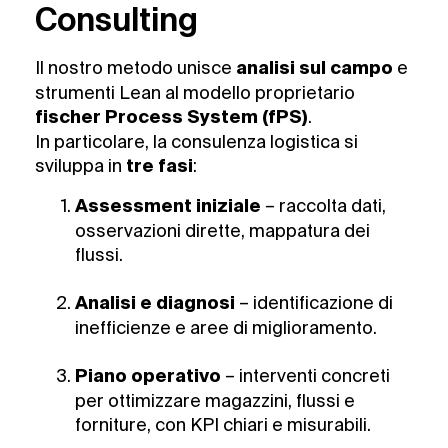
Consulting
Il nostro metodo unisce
e
analisi sul campo
strumenti Lean al modello proprietario
.
fischer Process System (fPS)
In particolare, la consulenza logistica si
sviluppa in
:
tre fasi
– raccolta dati,
Assessment iniziale
osservazioni dirette, mappatura dei
flussi.
– identificazione di
Analisi e diagnosi
inefficienze e aree di miglioramento.
– interventi concreti
Piano operativo
per ottimizzare magazzini, flussi e
forniture, con KPI chiari e misurabili.