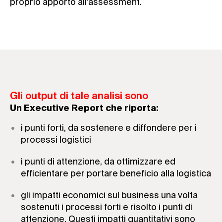
proprio apporto all’assessment.
Gli output di tale analisi sono
Un Executive Report che riporta:
i punti forti, da sostenere e diffondere per i
processi logistici
i punti di attenzione, da ottimizzare ed
efficientare per portare beneficio alla logistica
gli impatti economici sul business una volta
sostenuti i processi forti e risolto i punti di
attenzione. Questi impatti quantitativi sono