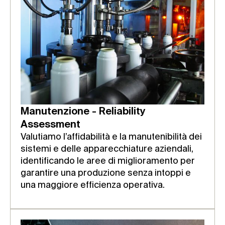
Manutenzione - Reliability
Assessment
Valutiamo l’affidabilità e la manutenibilità dei
sistemi e delle apparecchiature aziendali,
identificando le aree di miglioramento per
garantire una produzione senza intoppi e
una maggiore efficienza operativa.