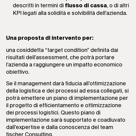
descritti in termini di
, o di altri
flusso di cassa
KPI legati alla solidità e solvibilità dell’azienda.
Una proposta di intervento per:
una cosiddetta “target condition” definita dai
risultati dell’assessment, che potrà portare
l’azienda a raggiungere un impatto economico
obiettivo.
Se il management darà fiducia all’ottimizzazione
della logistica e dei processi ad essa collegati, si
potrà emettere un piano di implementazione per
il progetto di efficientamento e ottimizzazione
dei processi logistici. Questo piano di
implementazione sarà supportato e coadiuvato
dall’expertise e dalla conoscenza del team
fischer Consulting.