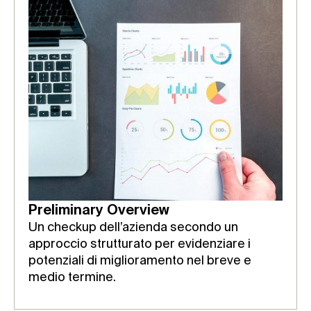
Preliminary Overview
Un checkup dell’azienda secondo un
approccio strutturato per evidenziare i
potenziali di miglioramento nel breve e
medio termine.