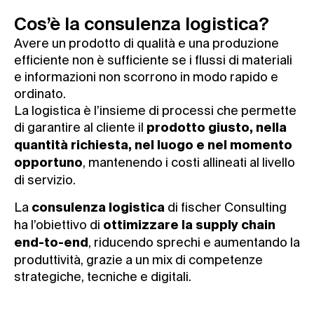
Cos’è la consulenza logistica?
Avere un prodotto di qualità e una produzione
efficiente non è sufficiente se i flussi di materiali
e informazioni non scorrono in modo rapido e
ordinato.
La logistica è l’insieme di processi che permette
di garantire al cliente il
prodotto giusto, nella
quantità richiesta, nel luogo e nel momento
, mantenendo i costi allineati al livello
opportuno
di servizio.
La
di fischer Consulting
consulenza logistica
ha l’obiettivo di
ottimizzare la supply chain
, riducendo sprechi e aumentando la
end-to-end
produttività, grazie a un mix di competenze
strategiche, tecniche e digitali.