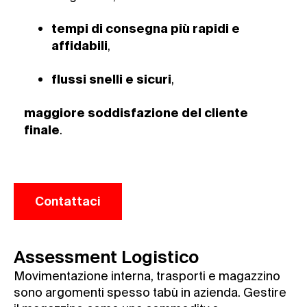
tempi di consegna più rapidi e
,
affidabili
,
flussi snelli e sicuri
maggiore soddisfazione del cliente
.
finale
Contattaci
Assessment Logistico
Movimentazione interna, trasporti e magazzino
sono argomenti spesso tabù in azienda. Gestire