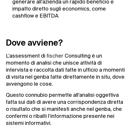
generare all’azienda un rapido beneficio e
impatto diretto sugli economics, come
cashflow e EBITDA
Dove avviene?
L’assessment di
fischer
Consulting è un
momento di analisi che unisce attività di
intervista e raccolta dati fatte in ufficio a momenti
di visita nel genba fatte direttamente in situ, dove
avvengono le cose.
Questo connubio permette all’analisi oggettiva
fatta sui dati di avere una corrispondenza diretta
o risultato che si manifesti anche nel genba, che
confermi o ribalti l’informazione presente nei
sistemi informativi.