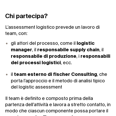
Chi partecipa?
L’assessment logistico prevede un lavoro di
team, con:
gli attori del processo, come il
logistic
, il
, il
manager
responsabile supply chain
, i
responsabile di produzione
responsabili
, ecc.
dei processi logistici
il
, che
team esterno di fischer Consulting
porta l’approccio e il metodo di analisi tipico
del logistic assessment
Il team è definito e composto prima della
partenza dell’attività e lavora a stretto contatto, in
modo che ciascun componente possa portare il