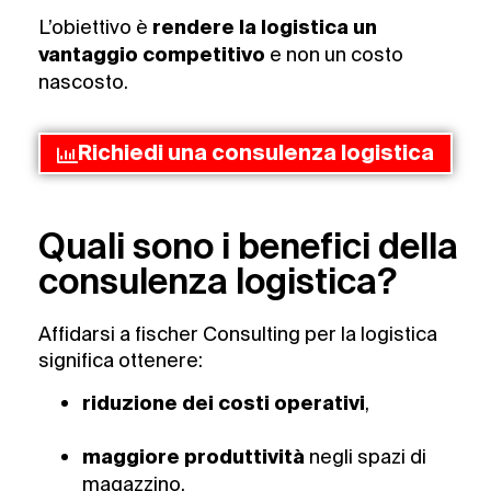
L’obiettivo è
rendere la logistica un
e non un costo
vantaggio competitivo
nascosto.
Richiedi una consulenza logistica
Quali sono i benefici della
consulenza logistica?
Affidarsi a fischer Consulting per la logistica
significa ottenere:
,
riduzione dei costi operativi
negli spazi di
maggiore produttività
magazzino,