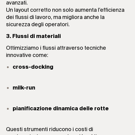
avanzati.
Un layout corretto non solo aumenta l’efficienza
dei flussi di lavoro, ma migliora anche la
sicurezza degli operatori.
3. Flussi di materiali
Ottimizziamo i flussi attraverso tecniche
innovative come:
cross-docking
milk-run
pianificazione dinamica delle rotte
Questi strumenti riducono i costi di